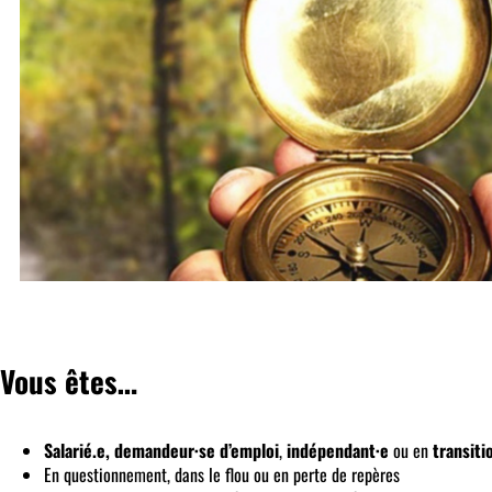
Vous êtes…
Salarié.e, demandeur·se d’emploi
,
indépendant·e
ou en
transiti
En questionnement, dans le flou ou en perte de repères