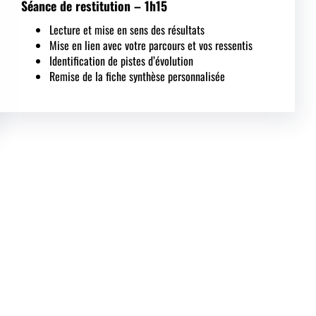
Séance de restitution – 1h15
Lecture et mise en sens des résultats
Mise en lien avec votre parcours et vos ressentis
Identification de pistes d’évolution
Remise de la fiche synthèse personnalisée