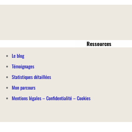
Ressources
Le blog
Témoignages
Statistiques détaillées
Mon parcours
Mentions légales
–
Confidentialité – Cookies