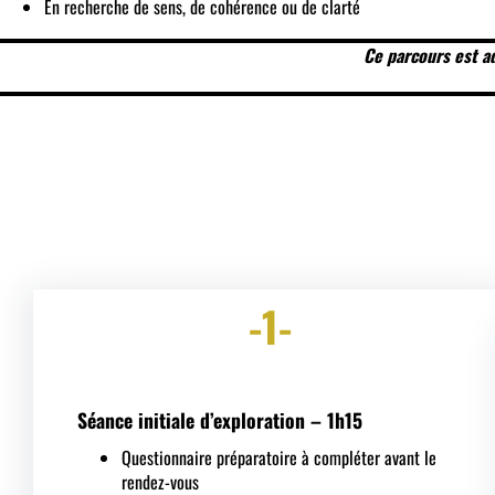
En recherche de sens, de cohérence ou de clarté
Ce parcours est a
-1-
Séance initiale d’exploration – 1h15
Questionnaire préparatoire à compléter avant le
rendez-vous