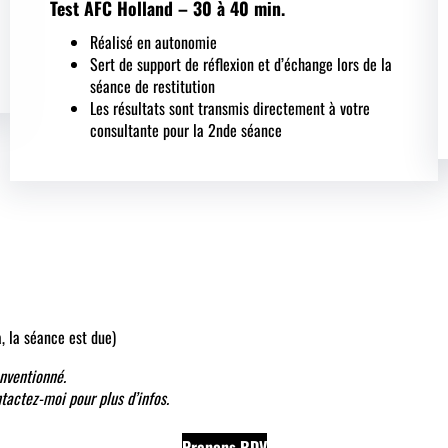
Test AFC Holland – 30 à 40 min.
Réalisé en autonomie
Sert de support de réflexion et d’échange lors de la
séance de restitution
Les résultats sont transmis directement à votre
consultante pour la 2nde séance
 la séance est due)
nventionné.
actez-moi pour plus d’infos.
Prenons RDV