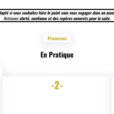
dapté si vous souhaitez faire le point sans vous engager dans un ac
Retrouvez
clarté, confiance et des repères concrets pour la suite
.
Processus
En Pratique
-2-