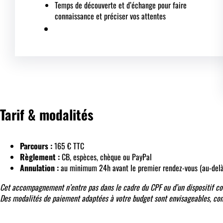
Temps de découverte et d’échange pour faire
connaissance et préciser vos attentes
Tarif & modalités
Parcours :
165 € TTC
Règlement :
CB, espèces, chèque ou PayPal
Annulation :
au minimum 24h avant le premier rendez-vous (au-delà,
Cet accompagnement n’entre pas dans le cadre du CPF ou d’un dispositif co
Des modalités de paiement adaptées à votre budget sont envisageables, cont