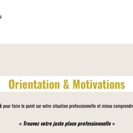
i
Orientation & Motivations
é
pour faire le point sur votre situation professionnelle et mieux comprendr
« Trouvez votre juste place professionnelle »