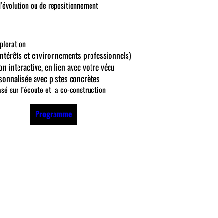
 d’évolution ou de repositionnement
xploration
intérêts et environnements professionnels)
on interactive, en lien avec votre vécu
sonnalisée avec pistes concrètes
 sur l’écoute et la co-construction
Programme