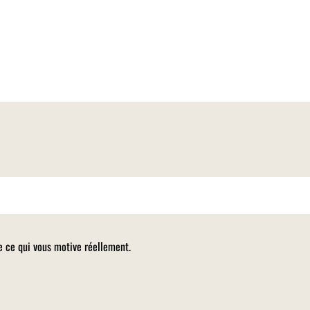
e ce qui vous motive réellement.