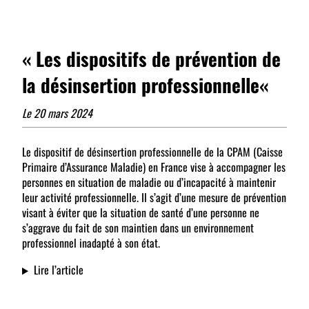
« Les dispositifs de prévention de
la désinsertion professionnelle
«
Le 20 mars 2024
Le dispositif de désinsertion professionnelle de la CPAM (Caisse
Primaire d’Assurance Maladie) en France vise à accompagner les
personnes en situation de maladie ou d’incapacité à maintenir
leur activité professionnelle. Il s’agit d’une mesure de prévention
visant à éviter que la situation de santé d’une personne ne
s’aggrave du fait de son maintien dans un environnement
professionnel inadapté à son état.
Lire l’article