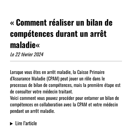
« Comment
réaliser un bilan de
compétences durant un arrêt
maladie
«
Le 22 février 2024
Lorsque vous êtes en arrêt maladie, la Caisse Primaire
d’Assurance Maladie (CPAM) peut jouer un rôle dans le
processus de bilan de compétences, mais la première étape est
de consulter votre médecin traitant.
Voici comment vous pouvez procéder pour entamer un bilan de
compétences en collaboration avec la CPAM et votre médecin
pendant un arrêt maladie.
Lire l’article