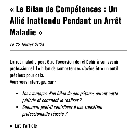
« Le Bilan de Compétences : Un
Allié Inattendu Pendant un Arrêt
Maladie »
Le 22 février 2024
L’arrêt maladie peut être l’occasion de réfléchir à son avenir
professionnel. Le bilan de compétences s’avère être un outil
précieux pour cela.
Vous vous interrogez sur :
Les avantages d’un bilan de compétenes durant cette
période et comment le réaliser ?
Comment peut-il contribuer à une transition
professionnelle réussie ?
Lire l’article