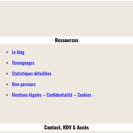
Ressources
Le blog
Témoignages
Statistiques détaillées
Mon parcours
Mentions légales
–
Confidentialité – Cookies
Contact, RDV & Accès